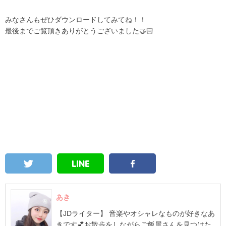
みなさんもぜひダウンロードしてみてね！！
最後までご覧頂きありがとうございました🤝🏻
あき
【JDライター】 音楽やオシャレなものが好きなあ
きです💕お散歩をしながらご飯屋さんを見つけた