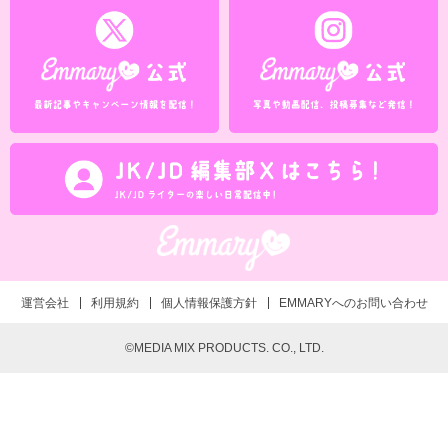
運営会社
利用規約
個人情報保護方針
EMMARYへのお問い合わせ
©MEDIA MIX PRODUCTS. CO., LTD.