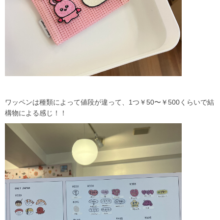
ワッペンは種類によって値段が違って、1つ￥50〜￥500くらいで結
構物による感じ！！