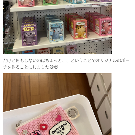
だけど何もしないのはちょっと、、ということでオリジナルのポー
チを作ることにしました😆😆