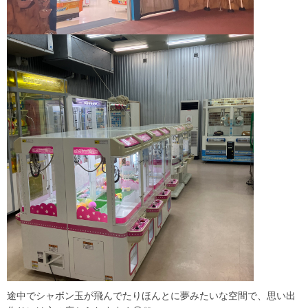
途中でシャボン玉が飛んでたりほんとに夢みたいな空間で、思い出