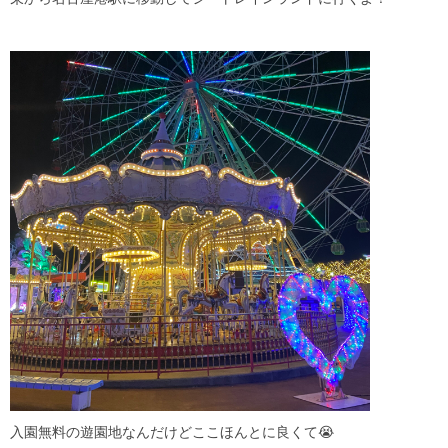
入園無料の遊園地なんだけどここほんとに良くて😭