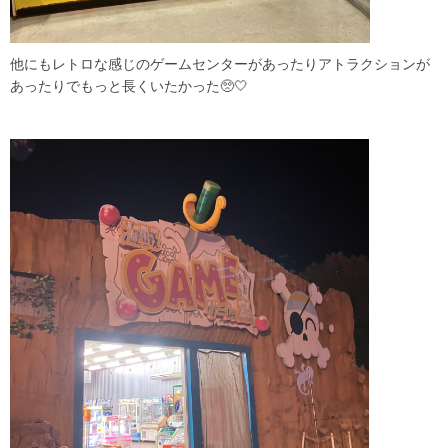
他にもレトロな感じのゲームセンターがあったりアトラクションが
あったりでもっと長くいたかった🥺🤍