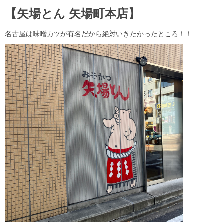
【矢場とん 矢場町本店】
名古屋は味噌カツが有名だから絶対いきたかったところ！！