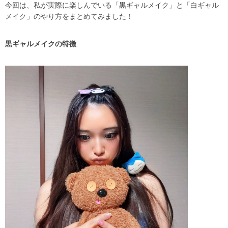
今回は、私が実際に楽しんでいる「黒ギャルメイク」と「白ギャル
メイク」のやり方をまとめてみました！
黒ギャルメイクの特徴