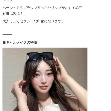
ベージュ系やブラウン系のツヤリップがおすすめ♡
彩度低めに！！
大人っぽくセクシーな印象になります。
⸻
白ギャルメイクの特徴