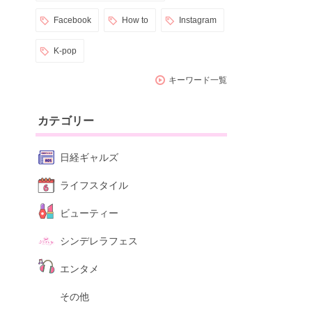
Facebook
How to
Instagram
K-pop
キーワード一覧
カテゴリー
日経ギャルズ
ライフスタイル
ビューティー
シンデレラフェス
エンタメ
その他