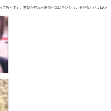
って思っても、前髪が崩れた瞬間一気にテンション下がるんだよね🥲