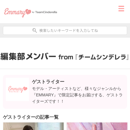
ゲストライター
モデル・アーティストなど、様々なジャンルから
『EMMARY』で限定記事をお届けする、ゲストラ
イターズです！！
ゲストライターの記事一覧