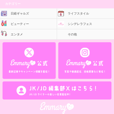
カテゴリー
日経ギャルズ
ライフスタイル
ビューティー
シンデレラフェス
エンタメ
その他