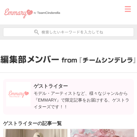
ゲストライター
モデル・アーティストなど、様々なジャンルから
『EMMARY』で限定記事をお届けする、ゲストラ
イターズです！！
ゲストライターの記事一覧