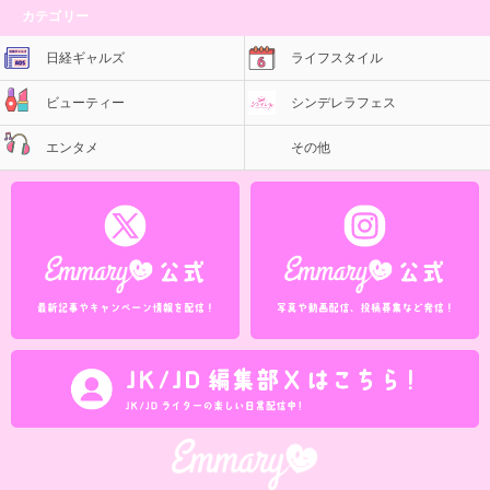
カテゴリー
日経ギャルズ
ライフスタイル
ビューティー
シンデレラフェス
エンタメ
その他