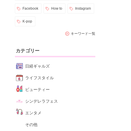
Facebook
How to
Instagram
K-pop
キーワード一覧
カテゴリー
日経ギャルズ
ライフスタイル
ビューティー
シンデレラフェス
エンタメ
その他