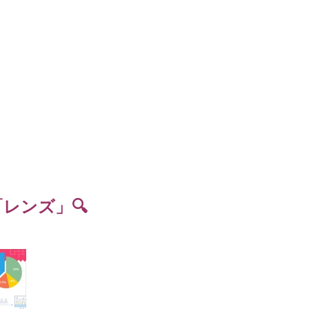
レンズ」🔍