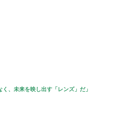
なく、未来を映し出す「レンズ」だ」