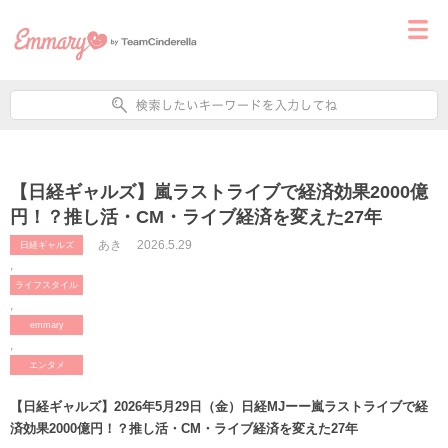
【日経ギャルズ】嵐ラストライブで経済効果2000億
円！？推し活・CM・ライブ経済を変えた27年
あき
2026.5.29
日経ギャルズ
,
ライフスタイル
,
emmary
,
エンタメ
【日経ギャルズ】2026年5月29日（金）日経MJーー嵐ラストライブで経
済効果2000億円！？推し活・CM・ライブ経済を変えた27年