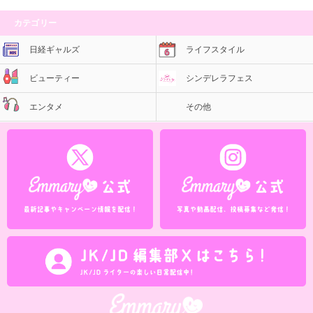
カテゴリー
日経ギャルズ
ライフスタイル
ビューティー
シンデレラフェス
エンタメ
その他