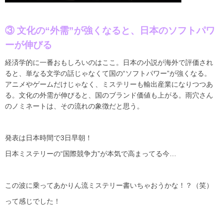
③ 文化の“外需”が強くなると、日本のソフトパワ
ーが伸びる
経済学的に一番おもしろいのはここ。日本の小説が海外で評価され
ると、単なる文学の話じゃなくて国の“ソフトパワー”が強くなる。
アニメやゲームだけじゃなく、ミステリーも輸出産業になりつつあ
る。文化の外需が伸びると、国のブランド価値も上がる。雨穴さん
のノミネートは、その流れの象徴だと思う。
発表は日本時間で3日早朝！
日本ミステリーの“国際競争力”が本気で高まってる今…
この波に乗ってあかりん流ミステリー書いちゃおうかな！？（笑）
って感じでした！