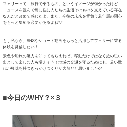
フェリーって「旅行で乗るもの」というイメージが強かったけど、
ニュースを読んで島に住む人たちの生活そのものを支えている存在
なんだと改めて感じたよ。また、今後の未来を背負う若年層の関心
をもっと集める必要があるよね💡
もし私なら、SNSやショート動画をもっと活用してフェリーに乗る
体験を発信したい！
景色や船旅の魅力を知ってもらえれば、移動だけではなく旅の思い
出として楽しむ人も増えそう！地域の交通を守るためにも、若い世
代が興味を持つきっかけづくりが大切だと思いました🌿
■今日のWHY？×３