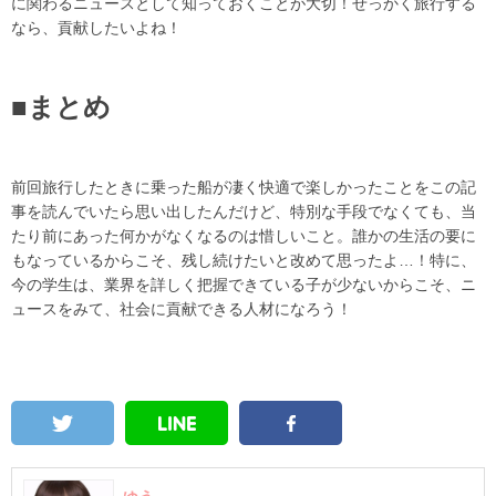
に関わるニュースとして知っておくことが大切！せっかく旅行する
なら、貢献したいよね！
■まとめ
前回旅行したときに乗った船が凄く快適で楽しかったことをこの記
事を読んでいたら思い出したんだけど、特別な手段でなくても、当
たり前にあった何かがなくなるのは惜しいこと。誰かの生活の要に
もなっているからこそ、残し続けたいと改めて思ったよ…！特に、
今の学生は、業界を詳しく把握できている子が少ないからこそ、ニ
ュースをみて、社会に貢献できる人材になろう！