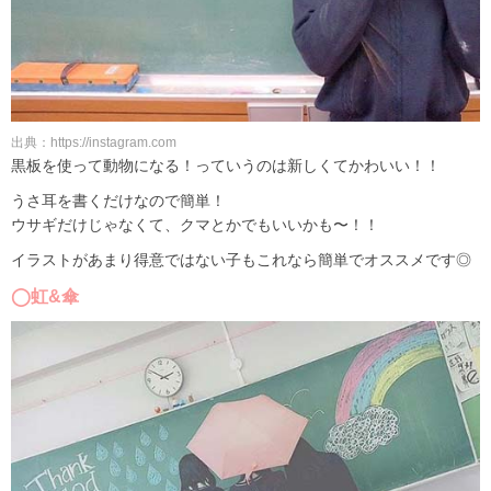
出典：https://instagram.com
黒板を使って動物になる！っていうのは新しくてかわいい！！
うさ耳を書くだけなので簡単！
ウサギだけじゃなくて、クマとかでもいいかも〜！！
イラストがあまり得意ではない子もこれなら簡単でオススメです◎
◯虹&傘