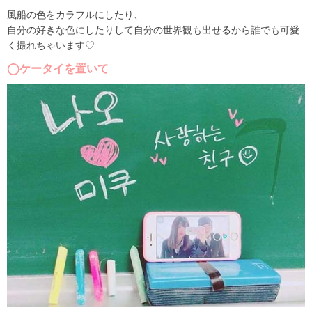
風船の色をカラフルにしたり、
自分の好きな色にしたりして自分の世界観も出せるから誰でも可愛
く撮れちゃいます♡
◯ケータイを置いて