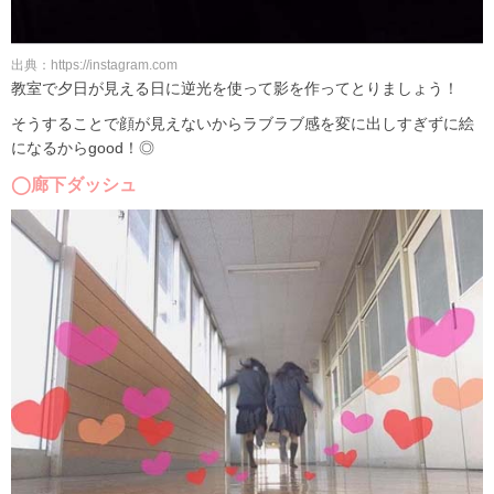
出典：https://instagram.com
教室で夕日が見える日に逆光を使って影を作ってとりましょう！
そうすることで顔が見えないからラブラブ感を変に出しすぎずに絵
になるからgood！◎
◯廊下ダッシュ