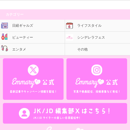
カテゴリー
日経ギャルズ
ライフスタイル
ビューティー
シンデレラフェス
エンタメ
その他